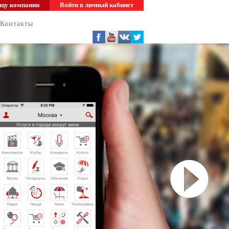
ицу компании
Войти в личный кабинет
Контакты