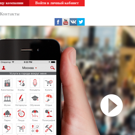
ицу компании
Войти в личный кабинет
Контакты