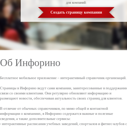
для компаний:
Создать страницу компании
Об Инфорино
Бесплатное мобильное приложение – интерактивный справочник организаций.
Страницы в Инфорино ведут сами компании, заинтересованные в поддержани
связи со своими клиентами. Они регулярно обновляют информацию и
размещают новости, обеспечивая актуальность своих страниц для клиентов.
В отличие от обычных справочников, по мимо общей и контактной
информации о компаниях, в Инфорино содержатся важные и полезные
сведения, а также дополнительные сервисы:
- интерактивные расписания учебных заведений, спортзалов и фитнес-клубов с