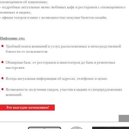
оповещением об изменениях;
- подробные актуальные меню любимых кафе и ресторанов с оповещением о
новинках и акциях;
- афиши театров и кино с возможностью покупки билетов онлайн.
Инфорино это:
Удобный поиск компаний и услуг, расположенных в непосредственной
близости от пользователя.
Обширная база: от ресторанов и кинотеатров до бань и ремонтных
мастерских.
Всегда актуальная информация об адресах, телефонах и ценах.
Возможность получения скидок, участия в акциях и спецпредложениях
компаний.
Это выгодно компаниям!