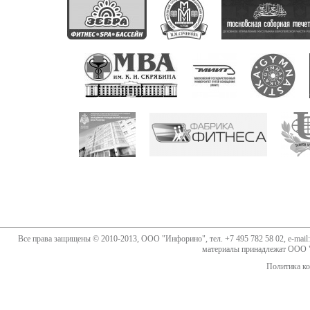
Все права защищены © 2010-2013, ООО "Инфорино", тел. +7 495 782 58 02, e-mail:
материалы принадлежат ООО "
Политика к