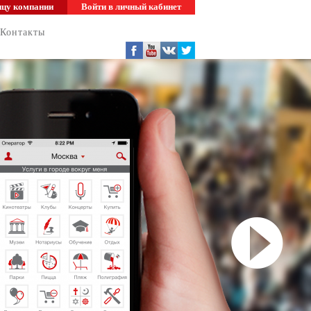
ицу компании
Войти в личный кабинет
Контакты