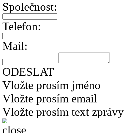
Společnost:
Telefon:
Mail:
ODESLAT
Vložte prosím jméno
Vložte prosím email
Vložte prosím text zprávy