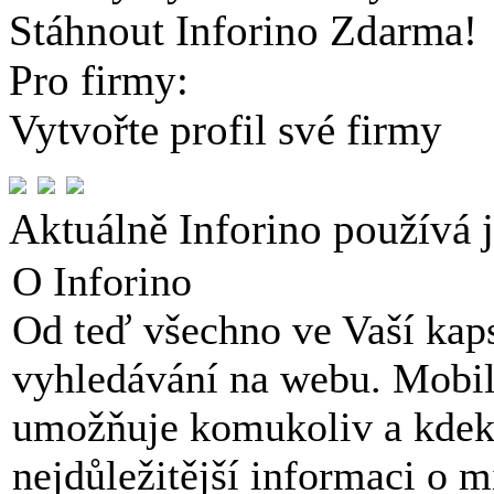
Stáhnout Inforino Zdarma!
Pro firmy:
Vytvořte profil své firmy
Aktuálně Inforino používá 
O Inforino
Od teď všechno ve Vaší kap
vyhledávání na webu. Mobil
umožňuje komukoliv a kdeko
nejdůležitější informaci o m