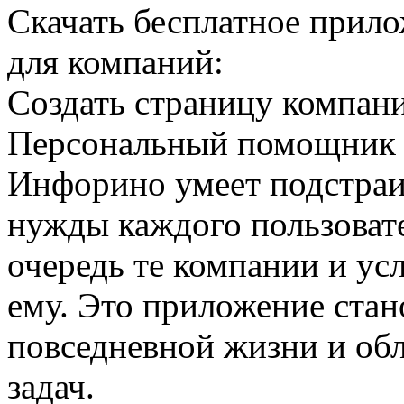
Скачать бесплатное прил
для компаний:
Создать страницу компан
Персональный помощник 
Инфорино умеет подстраи
нужды каждого пользовате
очередь те компании и ус
ему. Это приложение ста
повседневной жизни и об
задач.