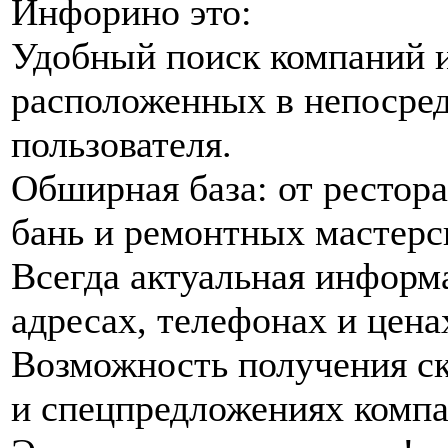
Инфорино это:
Удобный поиск компаний и
расположенных в непосред
пользователя.
Обширная база: от рестора
бань и ремонтных мастерс
Всегда актуальная информ
адресах, телефонах и цена
Возможность получения ск
и спецпредложениях компа