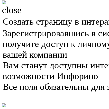
Создать страницу в интер
Зарегистрировавшись в си
получите доступ к личном
вашей компании
Вам станут доступны инт
возможности Инфорино
Все поля обязательны для 