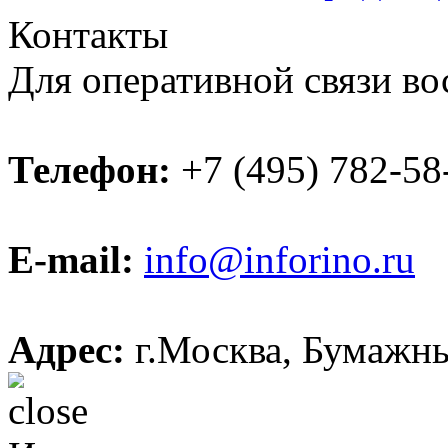
Контакты
Для оперативной связи во
Телефон:
+7 (495) 782-58
E-mail:
info@inforino.ru
Адрес:
г.Москва, Бумажный