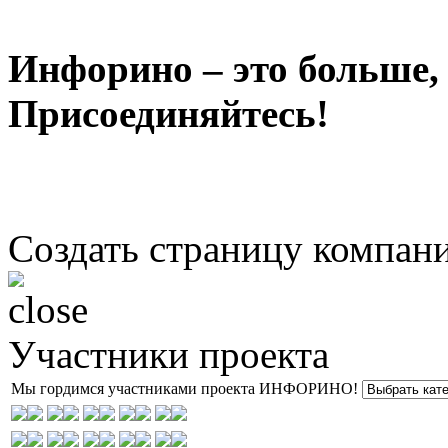
Инфорино – это больше,
Присоединяйтесь!
Создать страницу компан
Участники проекта
Мы гордимся участниками проекта ИНФОРИНО!