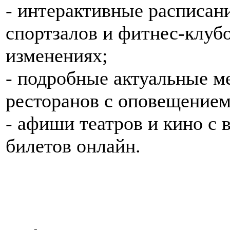
- интерактивные расписан
спортзалов и фитнес-клуб
изменениях;
- подробные актуальные 
ресторанов с оповещением
- афиши театров и кино с
билетов онлайн.