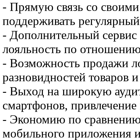
- Прямую связь со своими
поддерживать регулярный 
- Дополнительный сервис
лояльность по отношению
- Возможность продажи л
разновидностей товаров и 
- Выход на широкую ауди
смартфонов, привлечение 
- Экономию по сравнению
мобильного приложения и