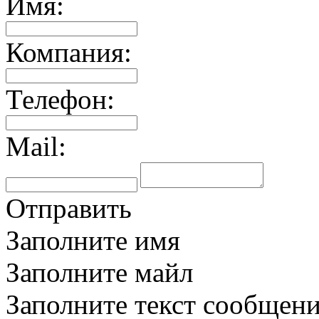
Имя:
Компания:
Телефон:
Mail:
Отправить
Заполните имя
Заполните майл
Заполните текст сообщен