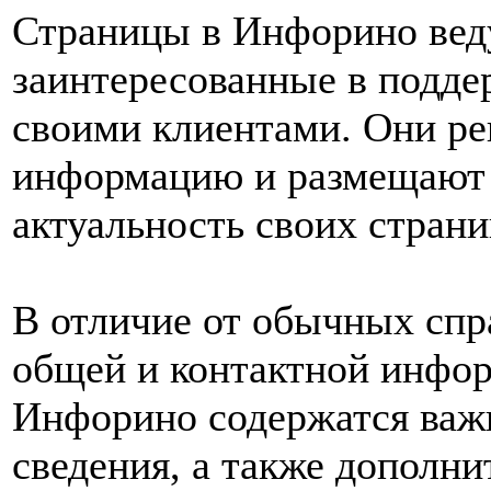
Страницы в Инфорино вед
заинтересованные в подде
своими клиентами. Они ре
информацию и размещают 
актуальность своих страни
В отличие от обычных спр
общей и контактной инфор
Инфорино содержатся важ
сведения, а также дополн