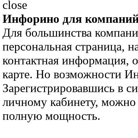
Инфорино для компани
Для большинства компани
персональная страница, н
контактная информация, 
карте. Но возможности И
Зарегистрировавшись в си
личному кабинету, можно
полную мощность.