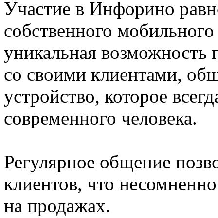
Участие в Инфорино рав
собственного мобильного 
уникальная возможность 
со своими клиентами, общ
устройство, которое всегд
современного человека.
Регулярное общение позв
клиентов, что несомненно
на продажах.