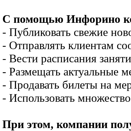
С помощью Инфорино к
- Публиковать свежие нов
- Отправлять клиентам с
- Вести расписания занят
- Размещать актуальные 
- Продавать билеты на ме
- Использовать множество
При этом, компании пол