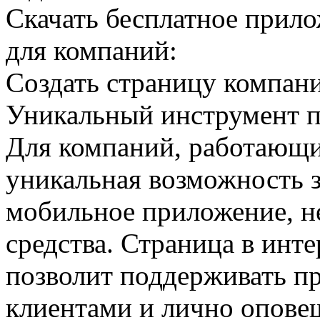
Скачать бесплатное прил
для компаний:
Создать страницу компан
Уникальный инструмент 
Для компаний, работающи
уникальная возможность 
мобильное приложение, не
средства. Страница в инт
позволит поддерживать п
клиентами и лично опове