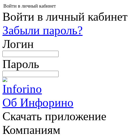
Войти в личный кабинет
Войти в личный кабинет
Забыли пароль?
Логин
Пароль
Об Инфорино
Скачать приложение
Компаниям