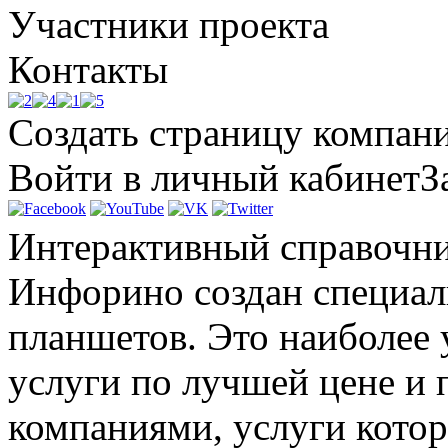
Участники проекта
Контакты
Создать страницу компан
Войти в личный кабинет
З
Интерактивный справочни
Инфорино создан специал
планшетов. Это наиболее
услуги по лучшей цене и 
компаниями, услуги котор