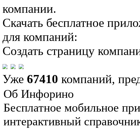
компании.
Скачать бесплатное прил
для компаний:
Создать страницу компан
Уже
67410
компаний, пре
Об Инфорино
Бесплатное мобильное пр
интерактивный справочник